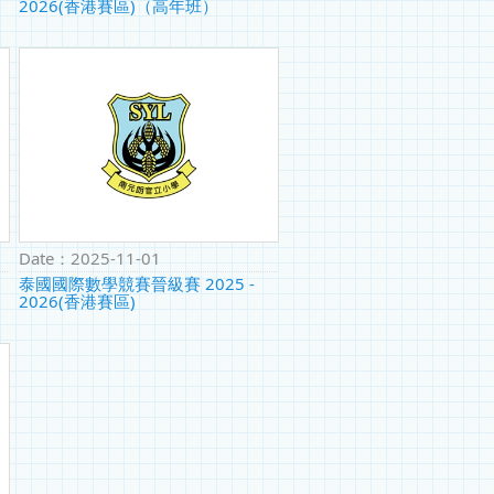
2026(香港賽區)（高年班）
Date：
2025-11-01
泰國國際數學競賽晉級賽 2025 -
2026(香港賽區)