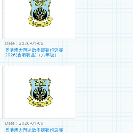
Date：
2026-01-06
奧港澳大灣區數學競賽預選賽
2026(香港賽區)（六年級）
Date：
2026-01-06
奧港澳大灣區數學競賽預選賽