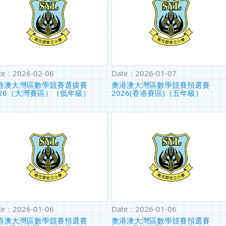
te：
2026-02-06
Date：
2026-01-07
港澳大灣區數學競賽選拔賽
奧港澳大灣區數學競賽預選賽
026（大灣賽區）（低年級）
2026(香港賽區)（五年級）
te：
2026-01-06
Date：
2026-01-06
港澳大灣區數學競賽預選賽
奧港澳大灣區數學競賽預選賽