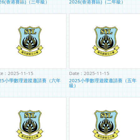
026(香港賽區)（三年級）
2026(香港賽區)（二年級）
te：
2025-11-15
Date：
2025-11-15
025小學數理遊蹤邀請賽（六年
2025小學數理遊蹤邀請賽（五年
）
級）