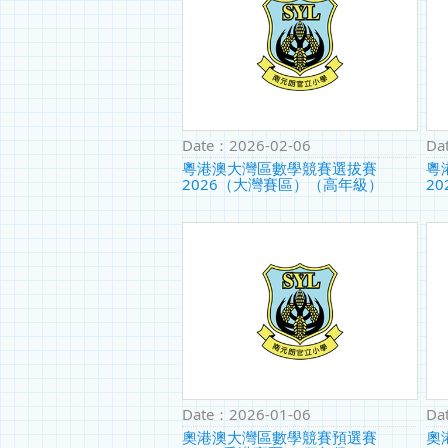
Date：
2026-02-06
Da
粵港澳大灣區數學競賽選拔賽
粵
2026（大灣賽區）（高年級）
2
Date：
2026-01-06
Da
奧港澳大灣區數學競賽預選賽
奧