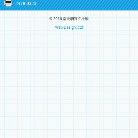
2478 0323
© 2016 南元朗官立小學
Web Design: ctd