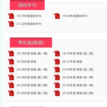
課程年刊
18-19年度課程年刊
19-20年度課程年刊
21-22年度課程年刊
學生報(南號)
18-19年度 南號 (第一期)
18-19年度 南號 (第二期)
19-20年度 南號
20-21年度 南號
23-24年度 南號 (第一期)
23-24年度 南號 (第二期)
23-24年度 南號 (第三期)
24-25年度 南號 (第一期)
24-25年度 南號 (第三期)
25-26年度 南號 (第一期)
25-26年度 南號 (第二期)
25-26年度 南號 (第三期)