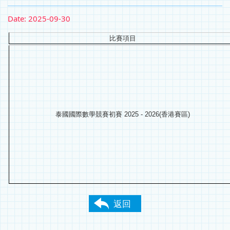
Date:
2025-09-30
比賽項目
泰國國際數學競賽初賽 2025 - 2026(香港賽區)
返回