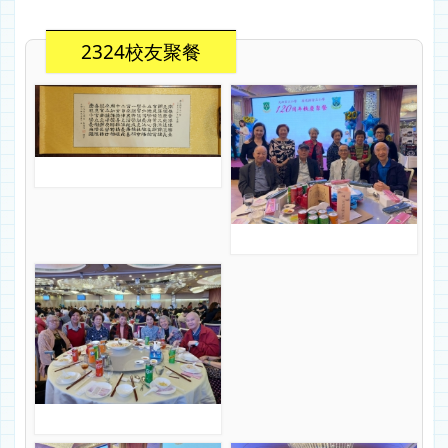
2324校友聚餐