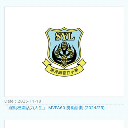
Date：
2025-11-18
「躍動校園活力人生」 MVPA60 獎勵計劃 (2024/25)