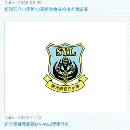
Date：
2026-03-09
粉嶺官立小學第17屆運動會友校接力邀請賽
Date：
2025-11-18
迎全運挑戰賽暨MVPA60獎勵計劃