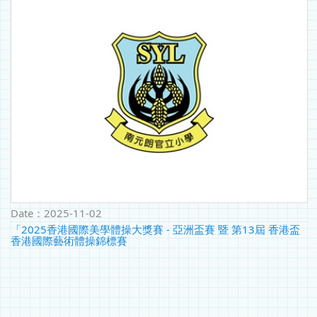
Date：
2025-11-02
「2025香港國際美學體操大獎賽 - 亞洲盃賽 暨 第13屆 香港盃
香港國際藝術體操錦標賽