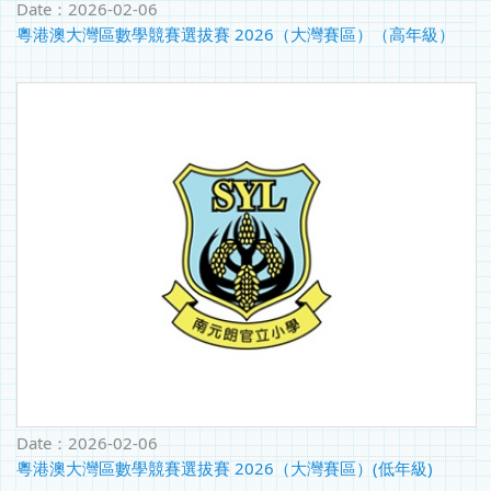
Date：
2026-02-06
粵港澳大灣區數學競賽選拔賽 2026（大灣賽區）（高年級）
Date：
2026-02-06
粵港澳大灣區數學競賽選拔賽 2026（大灣賽區）(低年級)