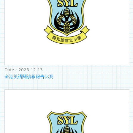
Date：
2025-12-13
全港英語閱讀報報告比賽