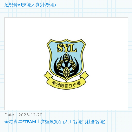
超視覺AI技能大賽(小學組)
Date：
2025-12-20
全港青年STEAM比賽暨展覽(由人工智能到社會智能)