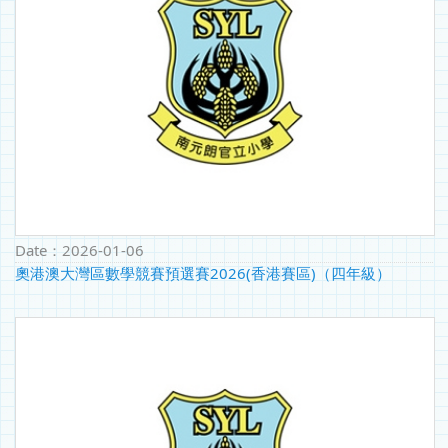
Date：
2026-01-06
奧港澳大灣區數學競賽預選賽2026(香港賽區)（四年級）