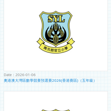
Date：
2026-01-06
奧港澳大灣區數學競賽預選賽2026(香港賽區)（五年級）