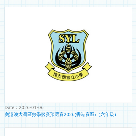
Date：
2026-01-06
奧港澳大灣區數學競賽預選賽2026(香港賽區)（六年級）