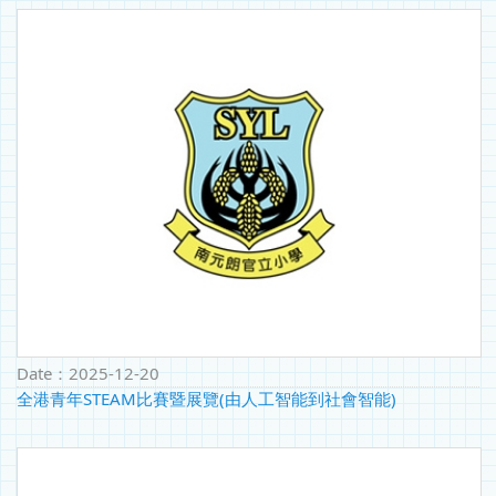
Date：
2025-12-20
全港青年STEAM比賽暨展覽(由人工智能到社會智能)