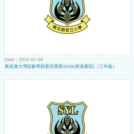
Date：
2026-01-06
奧港澳大灣區數學競賽預選賽2026(香港賽區)（三年級）