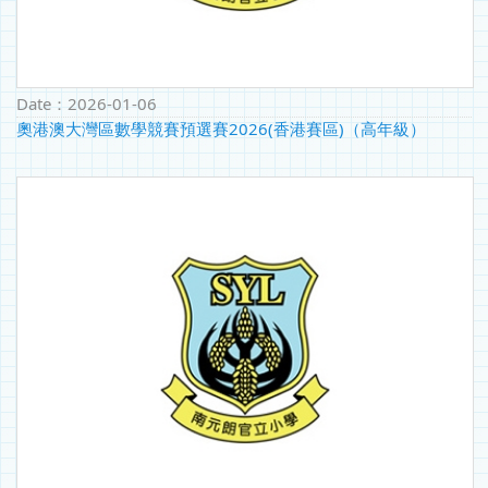
Date：
2026-01-06
奧港澳大灣區數學競賽預選賽2026(香港賽區)（高年級）