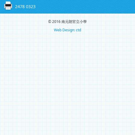
2478 0323
© 2016 南元朗官立小學
Web Design: ctd