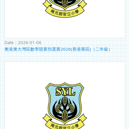
Date：
2026-01-06
奧港澳大灣區數學競賽預選賽2026(香港賽區)（二年級）