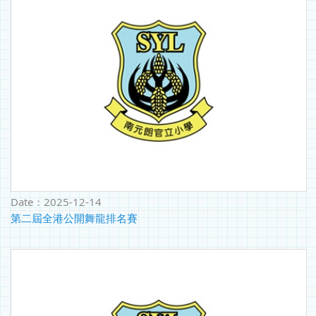
Date：
2025-12-14
第二屆全港公開舞龍排名賽