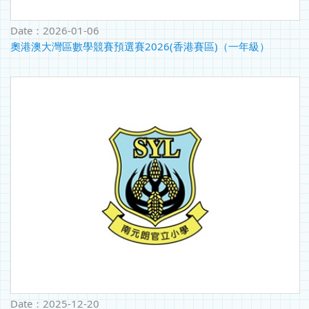
Date：
2026-01-06
奧港澳大灣區數學競賽預選賽2026(香港賽區)（一年級）
Date：
2025-12-20