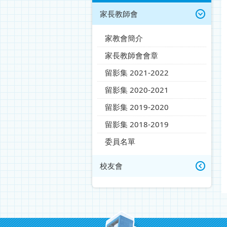
家長教師會
家教會簡介
家長教師會會章
留影集 2021-2022
留影集 2020-2021
留影集 2019-2020
留影集 2018-2019
委員名單
校友會