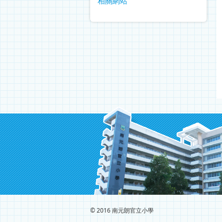
相關網站
© 2016 南元朗官立小學