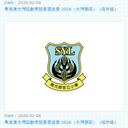
Date：
2026-02-06
粵港澳大灣區數學競賽選拔賽 2026（大灣賽區）（高年級）
Date：
2026-02-06
粵港澳大灣區數學競賽選拔賽 2026（大灣賽區）（低年級）