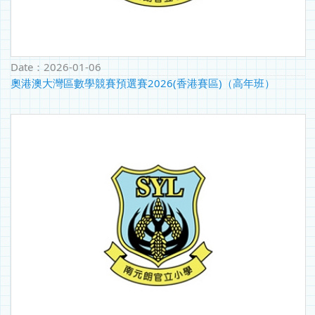
Date：
2026-01-06
奧港澳大灣區數學競賽預選賽2026(香港賽區)（高年班）