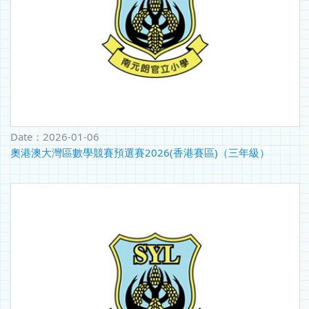
Date：
2026-01-06
奧港澳大灣區數學競賽預選賽2026(香港賽區)（三年級）