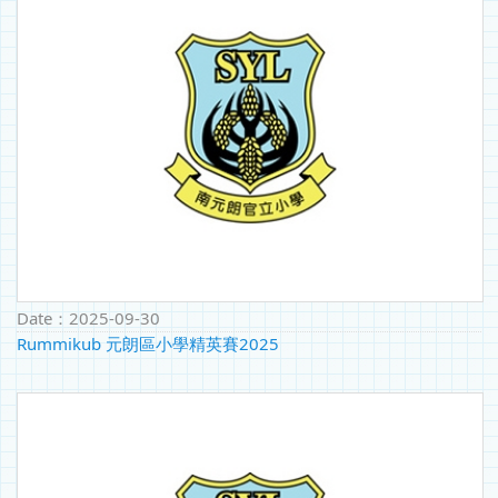
Date：
2025-09-30
Rummikub 元朗區小學精英賽2025