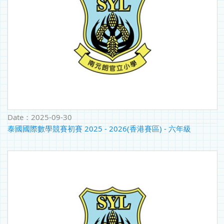
Date：
2025-09-30
泰國國際數學競賽初賽 2025 - 2026(香港賽區) - 六年級