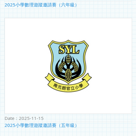
2025小學數理遊蹤邀請賽（六年級）
Date：
2025-11-15
2025小學數理遊蹤邀請賽（五年級）