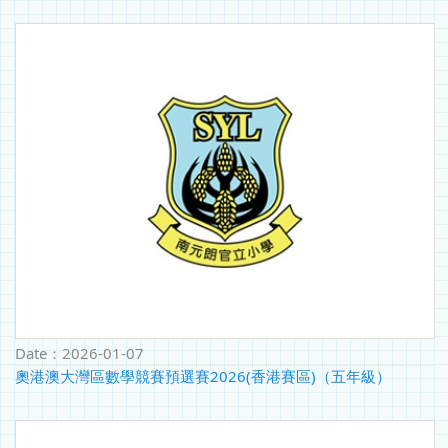
Date：
2026-01-07
奧港澳大灣區數學競賽預選賽2026(香港賽區)（五年級）