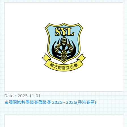
Date：
2025-11-01
泰國國際數學競賽晉級賽 2025 - 2026(香港賽區)