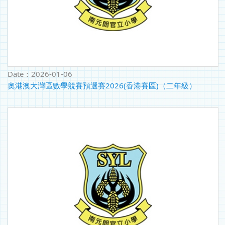
Date：
2026-01-06
奧港澳大灣區數學競賽預選賽2026(香港賽區)（二年級）