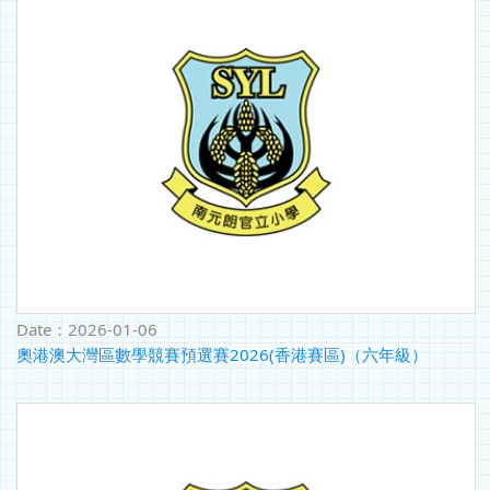
Date：
2026-01-06
奧港澳大灣區數學競賽預選賽2026(香港賽區)（六年級）