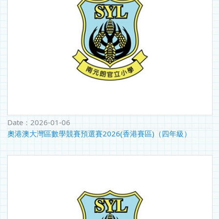
Date：
2026-01-06
奧港澳大灣區數學競賽預選賽2026(香港賽區)（四年級）