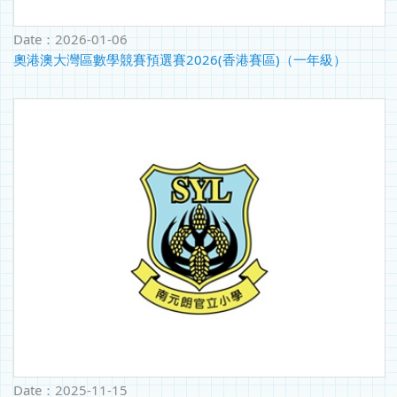
Date：
2026-01-06
奧港澳大灣區數學競賽預選賽2026(香港賽區)（一年級）
Date：
2025-11-15