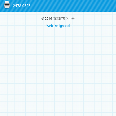
2478 0323
© 2016 南元朗官立小學
Web Design: ctd