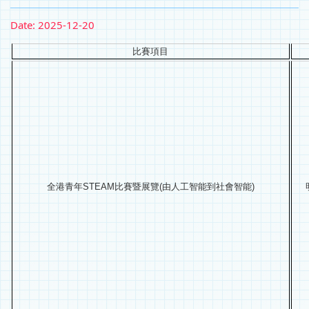
Date:
2025-12-20
比賽項目
全港青年STEAM比賽暨展覽(由人工智能到社會智能)