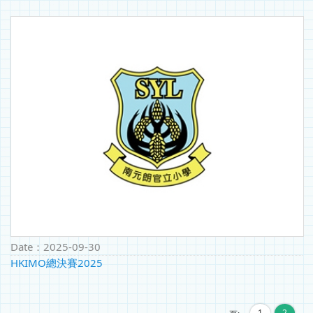
Date：
2025-09-30
HKIMO總決賽2025
1
2