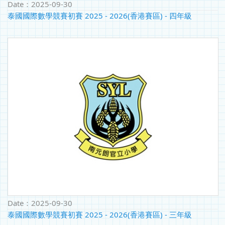
Date：
2025-09-30
泰國國際數學競賽初賽 2025 - 2026(香港賽區) - 四年級
Date：
2025-09-30
泰國國際數學競賽初賽 2025 - 2026(香港賽區) - 三年級