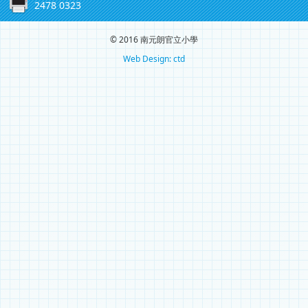
2478 0323
© 2016 南元朗官立小學
Web Design: ctd