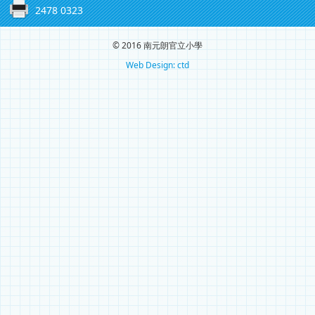
2478 0323
© 2016 南元朗官立小學
Web Design: ctd