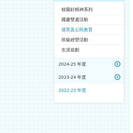
校園好精神系列
國慶雙週活動
德育及公民教育
班級經營活動
生涯規劃
2024-25 年度
2023-24 年度
2022-23 年度