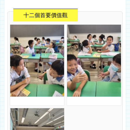
十二個首要價值觀