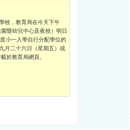
學校，教育局在今天下午
幼稚園暨幼兒中心及夜校）明日
二六年度小一入學自行分配學位的
九月二十六日（星期五）或
情載於教育局網頁。