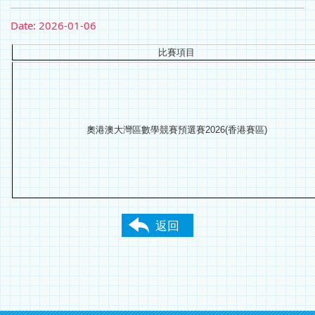
Date:
2026-01-06
比賽項目
奧港澳大灣區數學競賽預選賽2026(香港賽區)
返回