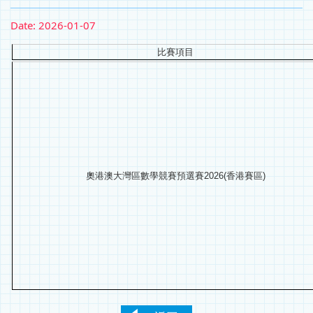
Date:
2026-01-07
比賽項目
奧港澳大灣區數學競賽預選賽2026(香港賽區)