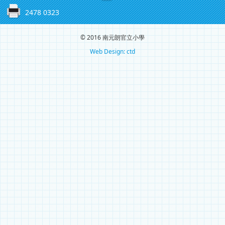
2478 0323
© 2016 南元朗官立小學
Web Design: ctd