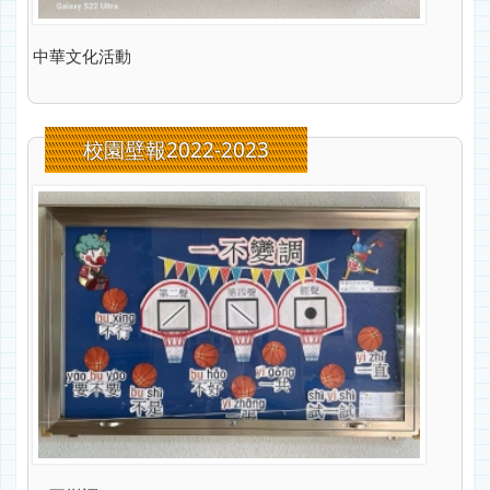
中華文化活動
校園壁報2022-2023