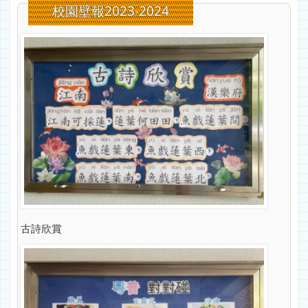
校園壁報2023-2024
古詩欣賞