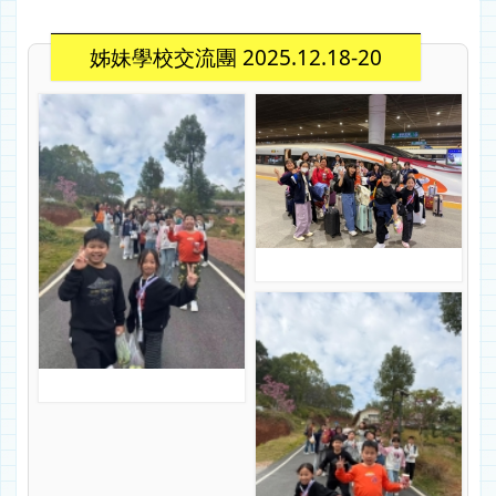
姊妹學校交流團 2025.12.18-20