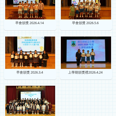
早會頒獎 2026.4.14
早會頒獎 2026.5.6
早會頒獎 2026.3.4
上學期頒獎禮2026.4.24