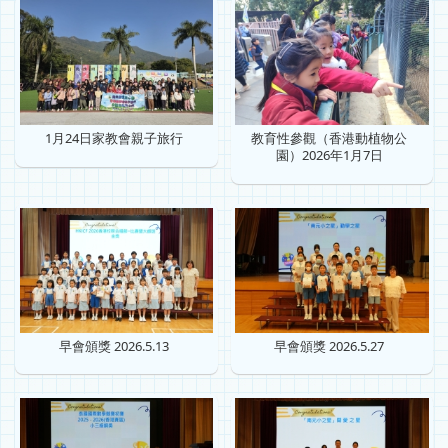
1月24日家教會親子旅行
教育性參觀（香港動植物公
園）2026年1月7日
早會頒獎 2026.5.13
早會頒獎 2026.5.27