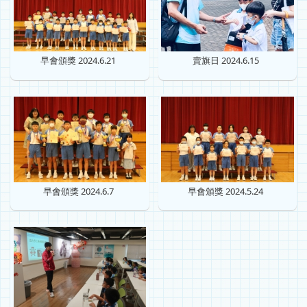
早會頒獎 2024.6.21
賣旗日 2024.6.15
早會頒獎 2024.6.7
早會頒獎 2024.5.24