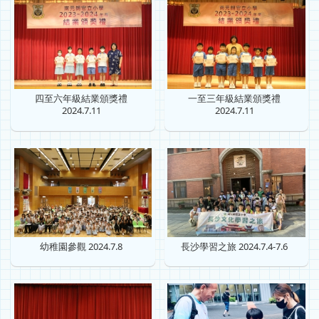
四至六年級結業頒獎禮
一至三年級結業頒獎禮
2024.7.11
2024.7.11
幼稚園參觀 2024.7.8
長沙學習之旅 2024.7.4-7.6