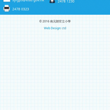
2478 1230
2478 0323
© 2016 南元朗官立小學
Web Design: ctd