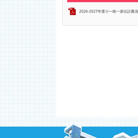
2026-2027年度小一統一派位註冊